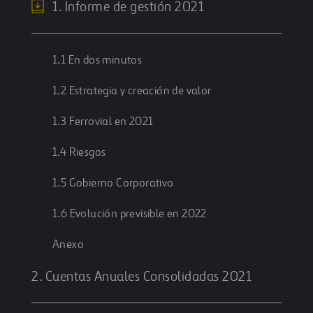
1. Informe de gestión 2021
1.1 En dos minutos
1.2 Estrategia y creación de valor
1.3 Ferrovial en 2021
1.4 Riesgos
1.5 Gobierno Corporativo
1.6 Evolución previsible en 2022
Anexo
2. Cuentas Anuales Consolidadas 2021