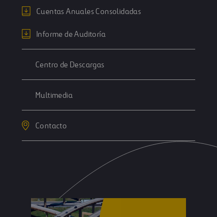
Cuentas Anuales Consolidadas
Informe de Auditoría
Centro de Descargas
Multimedia
Contacto