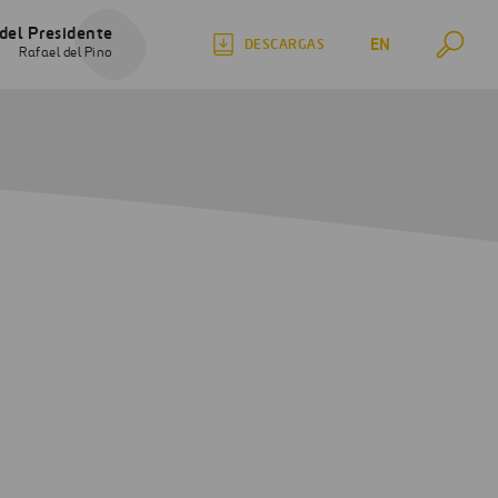
del Presidente
EN
DESCARGAS
Rafael del Pino