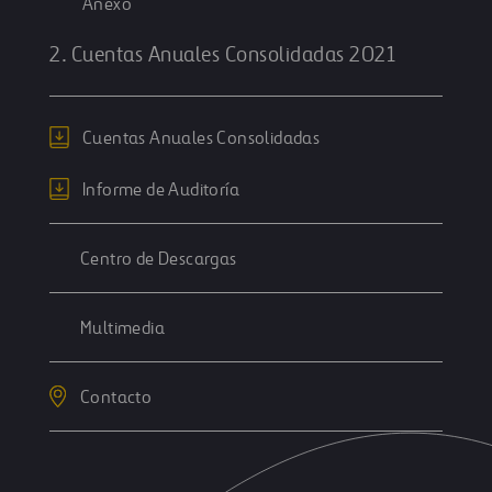
Anexo
2. Cuentas Anuales Consolidadas 2021
Cuentas Anuales Consolidadas
Informe de Auditoría
Centro de Descargas
Multimedia
Contacto