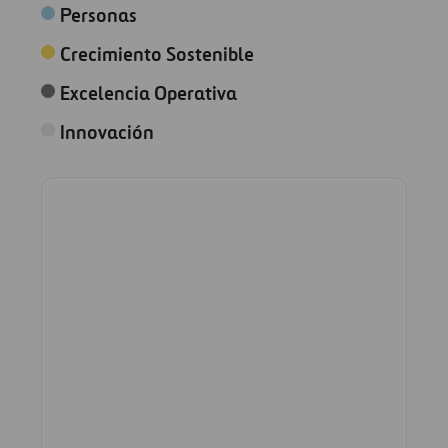
Personas
Crecimiento Sostenible
Excelencia Operativa
Innovación