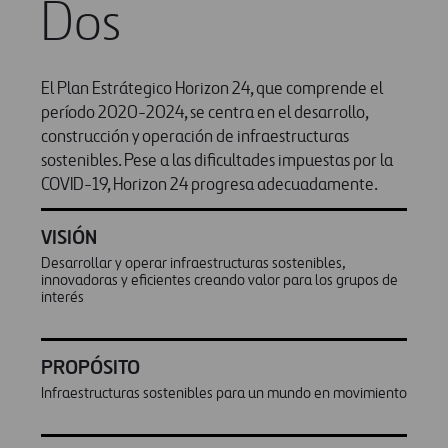
Dos
El Plan Estrátegico Horizon 24, que comprende el
período 2020-2024, se centra en el desarrollo,
construcción y operación de infraestructuras
sostenibles. Pese a las dificultades impuestas por la
COVID-19, Horizon 24 progresa adecuadamente.
VISIÓN
Desarrollar y operar infraestructuras sostenibles,
innovadoras y eficientes creando valor para los grupos de
interés
PROPÓSITO
Infraestructuras sostenibles para un mundo en movimiento