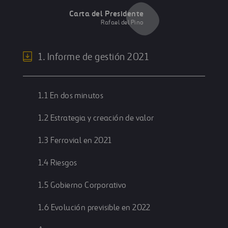
Carta del Presidente
Rafael del Pino
1. Informe de gestión 2021
1.1 En dos minutos
1.2 Estrategia y creación de valor
1.3 Ferrovial en 2021
1.4 Riesgos
1.5 Gobierno Corporativo
1.6 Evolución previsible en 2022