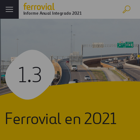
Informe Anual Integrado 2021
1.3
Ferrovial en 2021