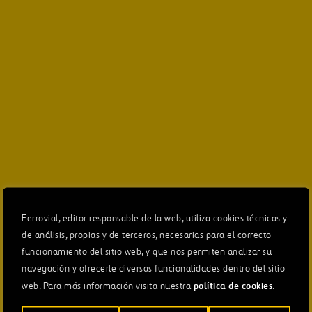
Ferrovial, editor responsable de la web, utiliza cookies técnicas y
de análisis, propias y de terceros, necesarias para el correcto
funcionamiento del sitio web, y que nos permiten analizar su
navegación y ofrecerle diversas funcionalidades dentro del sitio
política de cookies
web. Para más información visita nuestra
.