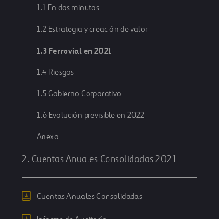
1.1 En dos minutos
1.2 Estrategia y creación de valor
1.3 Ferrovial en 2021
1.4 Riesgos
1.5 Gobierno Corporativo
1.6 Evolución previsible en 2022
Anexo
2. Cuentas Anuales Consolidadas 2021
Cuentas Anuales Consolidadas