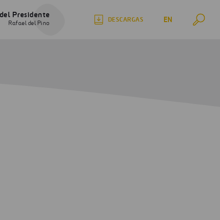
del Presidente
EN
DESCARGAS
Rafael del Pino