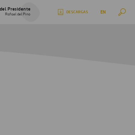
del Presidente
EN
DESCARGAS
Rafael del Pino
 GRI