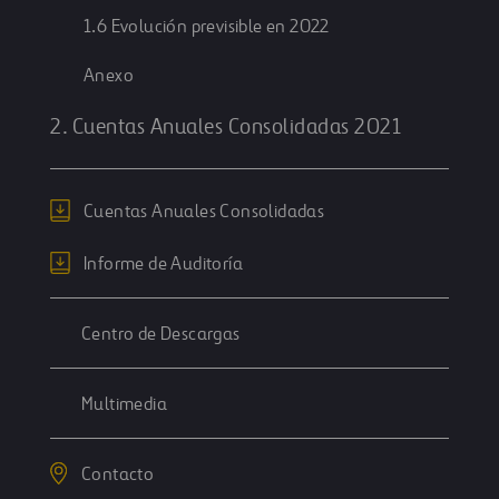
1.6 Evolución previsible en 2022
Anexo
2. Cuentas Anuales Consolidadas 2021
Cuentas Anuales Consolidadas
Informe de Auditoría
Centro de Descargas
Multimedia
Contacto