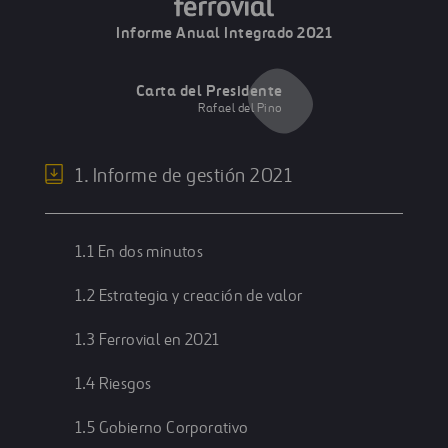
Informe Anual Integrado 2021
Carta del Presidente
Rafael del Pino
1. Informe de gestión 2021
1.1 En dos minutos
1.2 Estrategia y creación de valor
1.3 Ferrovial en 2021
1.4 Riesgos
1.5 Gobierno Corporativo