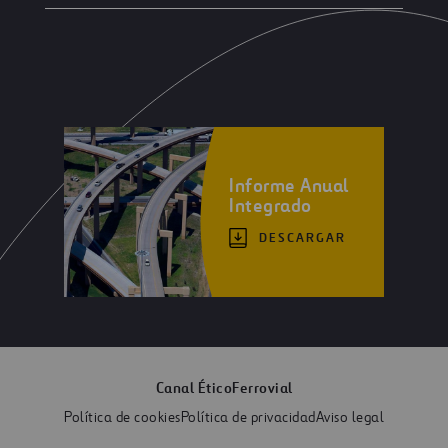
Informe Anual
Integrado
DESCARGAR
Canal Ético
Ferrovial
Política de cookies
Política de privacidad
Aviso legal