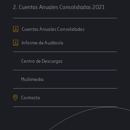
2. Cuentas Anuales Consolidadas 2021
Cuentas Anuales Consolidadas
Informe de Auditoría
Centro de Descargas
Multimedia
Contacto