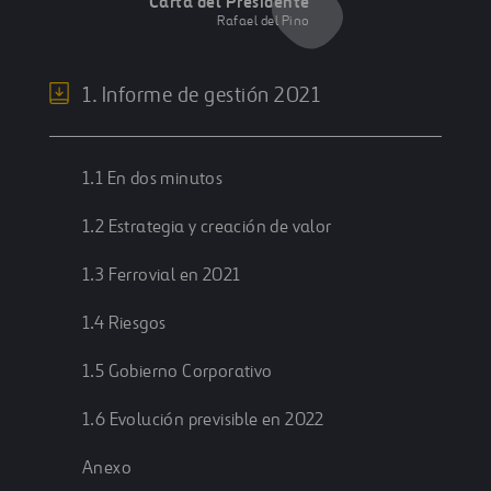
Carta del Presidente
Rafael del Pino
1. Informe de gestión 2021
1.1 En dos minutos
1.2 Estrategia y creación de valor
1.3 Ferrovial en 2021
1.4 Riesgos
1.5 Gobierno Corporativo
1.6 Evolución previsible en 2022
Anexo