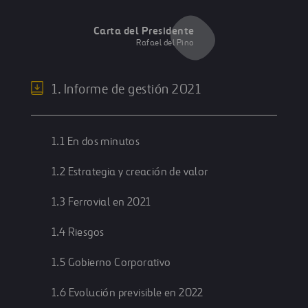
Carta del Presidente
Rafael del Pino
1. Informe de gestión 2021
1.1 En dos minutos
1.2 Estrategia y creación de valor
1.3 Ferrovial en 2021
1.4 Riesgos
1.5 Gobierno Corporativo
1.6 Evolución previsible en 2022