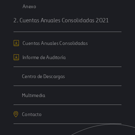
Anexo
2. Cuentas Anuales Consolidadas 2021
Cuentas Anuales Consolidadas
Informe de Auditoría
Centro de Descargas
Multimedia
Contacto