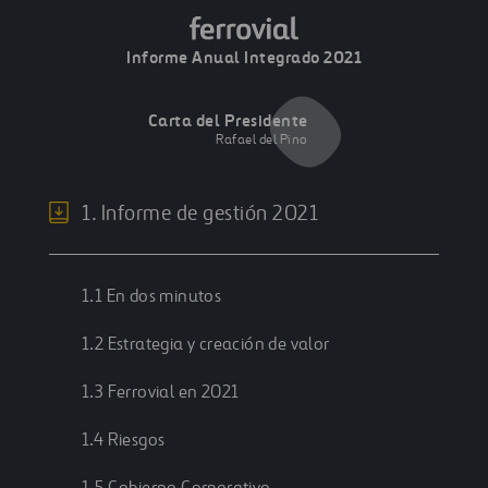
Informe Anual Integrado 2021
Carta del Presidente
Rafael del Pino
1. Informe de gestión 2021
1.1 En dos minutos
1.2 Estrategia y creación de valor
1.3 Ferrovial en 2021
1.4 Riesgos