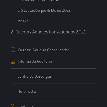
1.5 Gobierno Corporativo
1.6 Evolución previsible en 2022
Anexo
2. Cuentas Anuales Consolidadas 2021
Cuentas Anuales Consolidadas
Informe de Auditoría
Centro de Descargas
Multimedia
Contacto